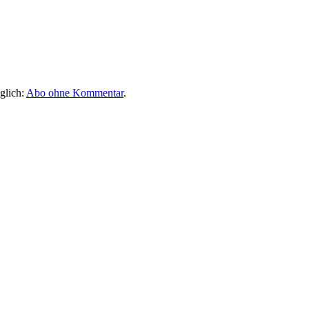
glich:
Abo ohne Kommentar
.