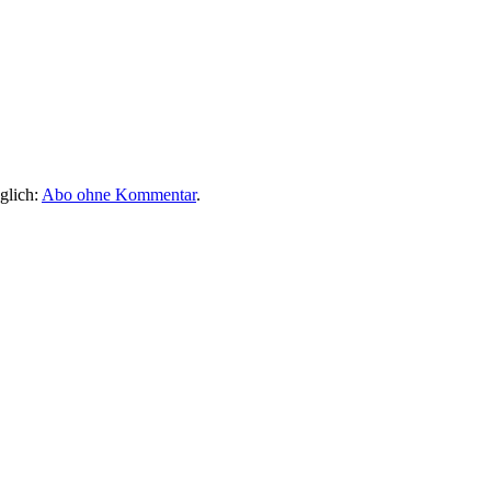
glich:
Abo ohne Kommentar
.