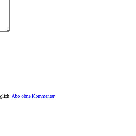
glich:
Abo ohne Kommentar
.