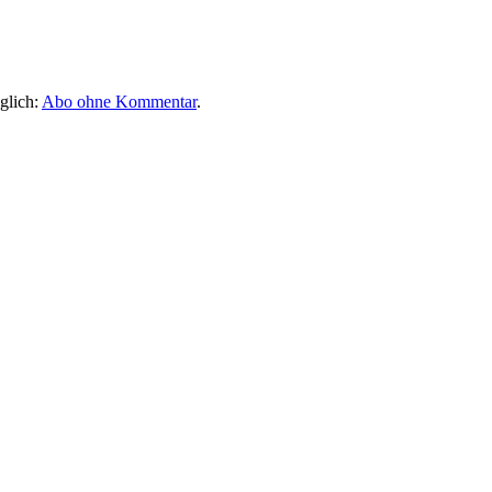
glich:
Abo ohne Kommentar
.