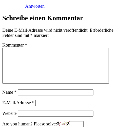
Antworten
Schreibe einen Kommentar
Deine E-Mail-Adresse wird nicht veröffentlicht.
Erforderliche
Felder sind mit
*
markiert
Kommentar
*
Name
*
E-Mail-Adresse
*
Website
Are you human? Please solve: