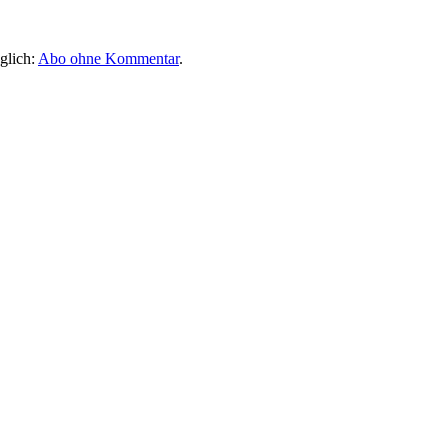
glich:
Abo ohne Kommentar
.