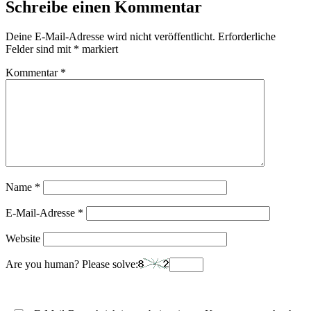
Schreibe einen Kommentar
Deine E-Mail-Adresse wird nicht veröffentlicht.
Erforderliche
Felder sind mit
*
markiert
Kommentar
*
Name
*
E-Mail-Adresse
*
Website
Are you human? Please solve: