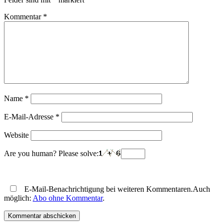
Kommentar
*
Name
*
E-Mail-Adresse
*
Website
Are you human? Please solve:
E-Mail-Benachrichtigung bei weiteren Kommentaren.Auch
möglich:
Abo ohne Kommentar
.