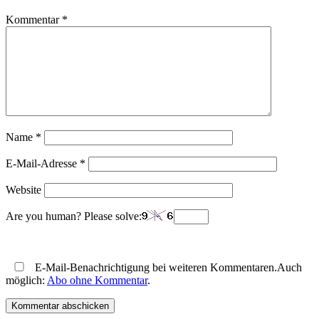
Kommentar
*
Name
*
E-Mail-Adresse
*
Website
Are you human? Please solve:
E-Mail-Benachrichtigung bei weiteren Kommentaren.Auch
möglich:
Abo ohne Kommentar
.